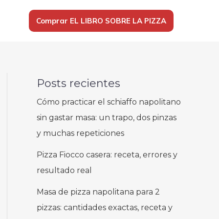
Comprar EL LIBRO SOBRE LA PIZZA
Posts recientes
Cómo practicar el schiaffo napolitano
sin gastar masa: un trapo, dos pinzas
y muchas repeticiones
Pizza Fiocco casera: receta, errores y
resultado real
Masa de pizza napolitana para 2
pizzas: cantidades exactas, receta y