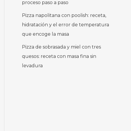
proceso paso a paso
Pizza napolitana con poolish: receta,
hidratación y el error de temperatura
que encoge la masa
Pizza de sobrasada y miel con tres
quesos: receta con masa fina sin
levadura