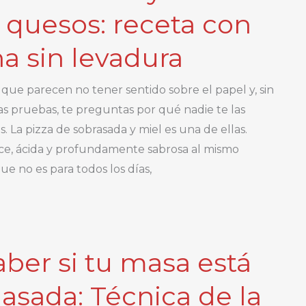
 quesos: receta con
a sin levadura
ue parecen no tener sentido sobre el papel y, sin
s pruebas, te preguntas por qué nadie te las
. La pizza de sobrasada y miel es una de ellas.
lce, ácida y profundamente sabrosa al mismo
ue no es para todos los días,
ber si tu masa está
asada: Técnica de la