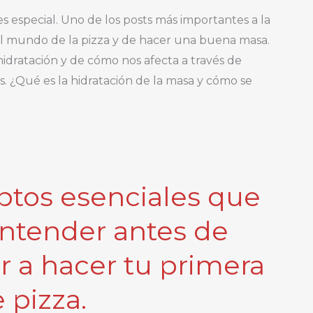
es especial. Uno de los posts más importantes a la
l mundo de la pizza y de hacer una buena masa.
idratación y de cómo nos afecta a través de
. ¿Qué es la hidratación de la masa y cómo se
ptos esenciales que
ntender antes de
 a hacer tu primera
 pizza.