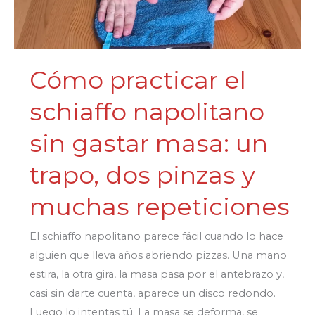
Cómo practicar el
schiaffo napolitano
sin gastar masa: un
trapo, dos pinzas y
muchas repeticiones
El schiaffo napolitano parece fácil cuando lo hace
alguien que lleva años abriendo pizzas. Una mano
estira, la otra gira, la masa pasa por el antebrazo y,
casi sin darte cuenta, aparece un disco redondo.
Luego lo intentas tú. La masa se deforma, se